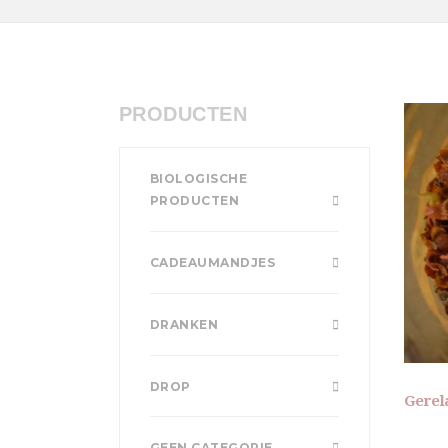
PRODUCTEN
BIOLOGISCHE
PRODUCTEN
CADEAUMANDJES
DRANKEN
DROP
Gerel
GEEN CATEGORIE