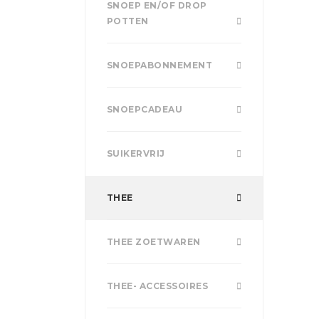
SNOEP EN/OF DROP
POTTEN
SNOEPABONNEMENT
SNOEPCADEAU
SUIKERVRIJ
THEE
THEE ZOETWAREN
THEE- ACCESSOIRES