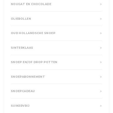
NOUGAT EN CHOCOLADE
OLIEBOLLEN
OUD HOLLANDSCHE SNOEP
SINTERKLAAS
SNOEP EN/OF DROP POTTEN
SNOEPABONNEMENT
SNOEPCADEAU
SUIKERVRIJ