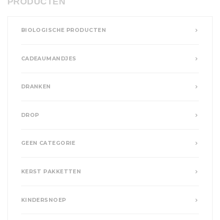
PRODUCTEN
BIOLOGISCHE PRODUCTEN
CADEAUMANDJES
DRANKEN
DROP
GEEN CATEGORIE
KERST PAKKETTEN
KINDERSNOEP