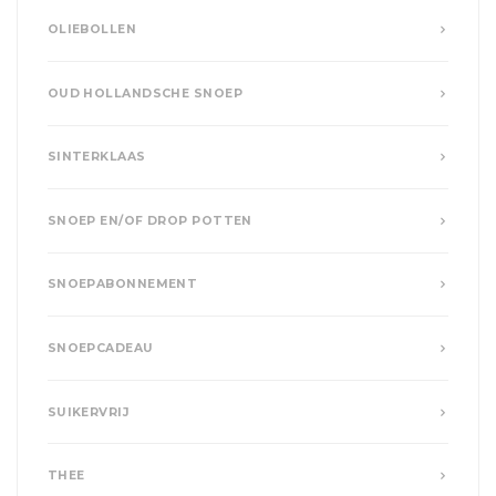
OLIEBOLLEN
OUD HOLLANDSCHE SNOEP
SINTERKLAAS
SNOEP EN/OF DROP POTTEN
SNOEPABONNEMENT
SNOEPCADEAU
SUIKERVRIJ
THEE