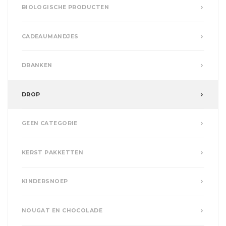
BIOLOGISCHE PRODUCTEN
CADEAUMANDJES
DRANKEN
DROP
GEEN CATEGORIE
KERST PAKKETTEN
KINDERSNOEP
NOUGAT EN CHOCOLADE