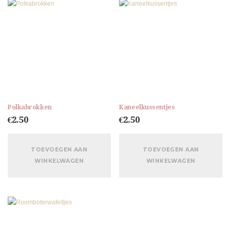
Polkabrokken
Kaneelkussentjes
€
2.50
€
2.50
TOEVOEGEN AAN
TOEVOEGEN AAN
WINKELWAGEN
WINKELWAGEN