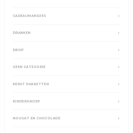
CADEAUMANDJES
DRANKEN
DROP
GEEN CATEGORIE
KERST PAKKETTEN
KINDERSNOEP
NOUGAT EN CHOCOLADE