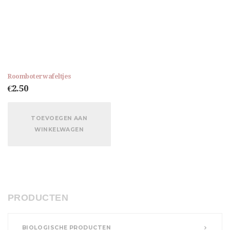
Roomboterwafeltjes
€
2.50
TOEVOEGEN AAN
WINKELWAGEN
PRODUCTEN
BIOLOGISCHE PRODUCTEN