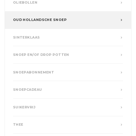
OLIEBOLLEN
OUD HOLLANDSCHE SNOEP
SINTERKLAAS
SNOEP EN/OF DROP POTTEN
SNOEPABONNEMENT
SNOEPCADEAU
SUIKERVRIJ
THEE