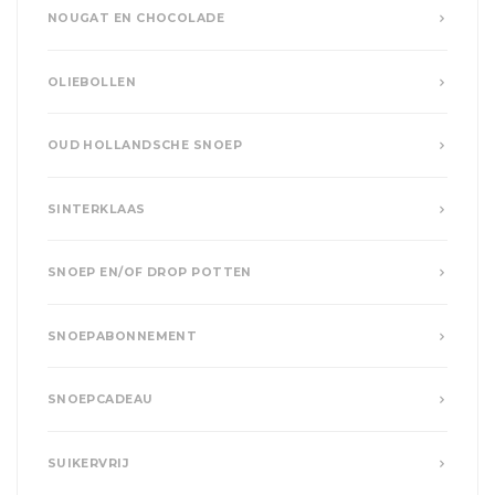
NOUGAT EN CHOCOLADE
OLIEBOLLEN
OUD HOLLANDSCHE SNOEP
SINTERKLAAS
SNOEP EN/OF DROP POTTEN
SNOEPABONNEMENT
SNOEPCADEAU
SUIKERVRIJ