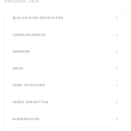
PRODUCTEN
BIOLOGISCHE PRODUCTEN
CADEAUMANDJES
DRANKEN
DROP
GEEN CATEGORIE
KERST PAKKETTEN
KINDERSNOEP