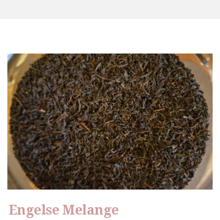
Engelse Melange