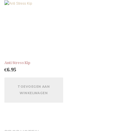
Anti Stress Kip
€
6.95
TOEVOEGEN AAN
WINKELWAGEN