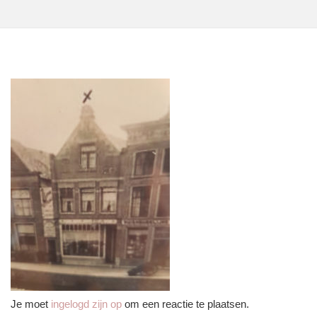
Je moet
ingelogd zijn op
om een reactie te plaatsen.