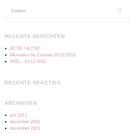
Zoek
naar:
RECENTE BERICHTEN
ACTIE ! ACTIE!
Alkmaarsche Courant 10-12-2016
NHD – 23-12-2015
RECENTE REACTIES
ARCHIEVEN
juni 2017
december 2016
december 2015