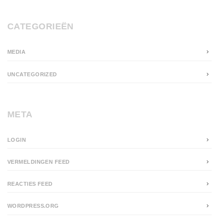
CATEGORIEËN
MEDIA
UNCATEGORIZED
META
LOGIN
VERMELDINGEN FEED
REACTIES FEED
WORDPRESS.ORG