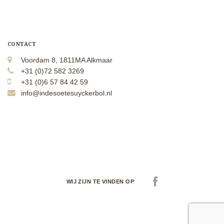
CONTACT
Voordam 8, 1811MA Alkmaar
+31 (0)72 582 3269
+31 (0)6 57 84 42 59
info@indesoetesuyckerbol.nl
WIJ ZIJN TE VINDEN OP