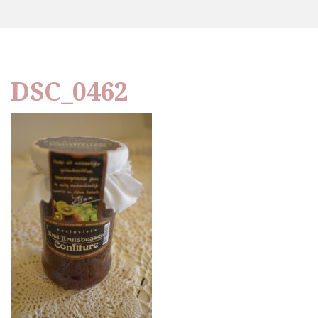
DSC_0462