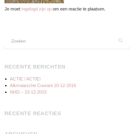
Je moet
ingelogd zijn op
om een reactie te plaatsen.
Zoek
naar:
RECENTE BERICHTEN
ACTIE ! ACTIE!
Alkmaarsche Courant 10-12-2016
NHD – 23-12-2015
RECENTE REACTIES