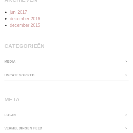
ARCHIEVEN
juni 2017
december 2016
december 2015
CATEGORIEËN
MEDIA
UNCATEGORIZED
META
LOGIN
VERMELDINGEN FEED