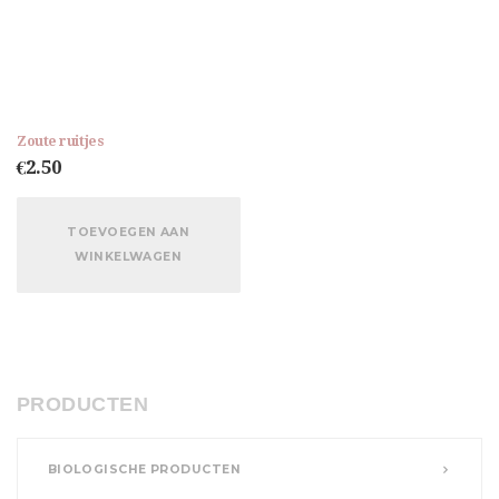
Zoute ruitjes
€
2.50
TOEVOEGEN AAN
WINKELWAGEN
PRODUCTEN
BIOLOGISCHE PRODUCTEN