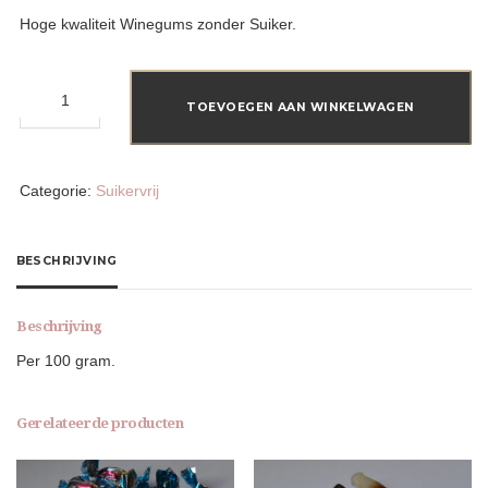
Hoge kwaliteit Winegums zonder Suiker.
Winegums
aantal
TOEVOEGEN AAN WINKELWAGEN
Categorie:
Suikervrij
BESCHRIJVING
Beschrijving
Per 100 gram.
Gerelateerde producten