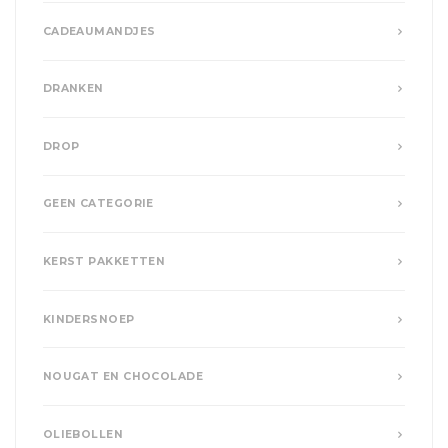
CADEAUMANDJES
DRANKEN
DROP
GEEN CATEGORIE
KERST PAKKETTEN
KINDERSNOEP
NOUGAT EN CHOCOLADE
OLIEBOLLEN