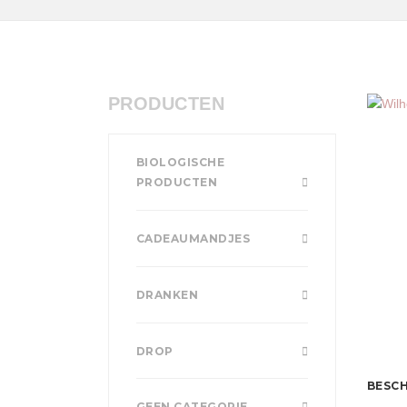
PRODUCTEN
BIOLOGISCHE
PRODUCTEN
CADEAUMANDJES
DRANKEN
DROP
BESCH
GEEN CATEGORIE