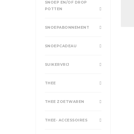
SNOEP EN/OF DROP
POTTEN
SNOEPABONNEMENT
SNOEPCADEAU
SUIKERVRIJ
THEE
THEE ZOETWAREN
THEE- ACCESSOIRES