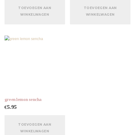
TOEVOEGEN AAN
TOEVOEGEN AAN
WINKELWAGEN
WINKELWAGEN
green lemon sencha
€
5.95
TOEVOEGEN AAN
WINKELWAGEN