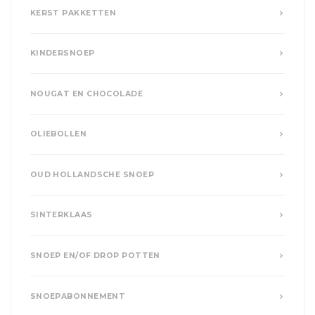
KERST PAKKETTEN
KINDERSNOEP
NOUGAT EN CHOCOLADE
OLIEBOLLEN
OUD HOLLANDSCHE SNOEP
SINTERKLAAS
SNOEP EN/OF DROP POTTEN
SNOEPABONNEMENT