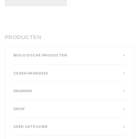
PRODUCTEN
BIOLOGISCHE PRODUCTEN
CADEAUMANDJES
DRANKEN
DROP
GEEN CATEGORIE