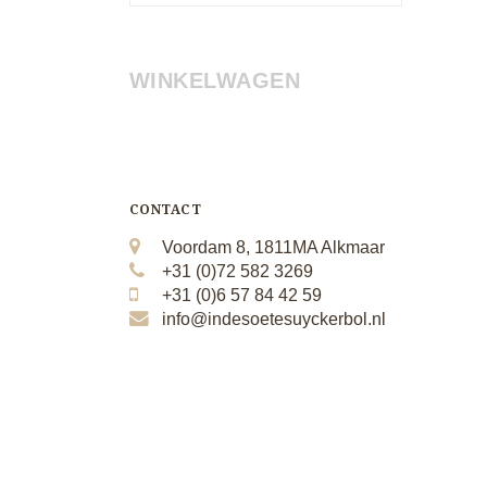
WINKELWAGEN
CONTACT
Voordam 8, 1811MA Alkmaar
+31 (0)72 582 3269
+31 (0)6 57 84 42 59
info@indesoetesuyckerbol.nl