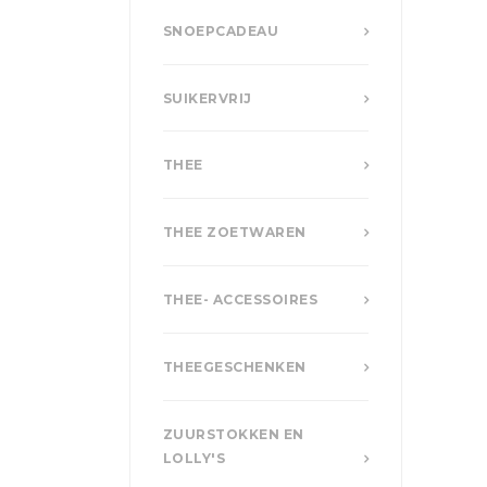
SNOEPCADEAU
SUIKERVRIJ
THEE
THEE ZOETWAREN
THEE- ACCESSOIRES
THEEGESCHENKEN
ZUURSTOKKEN EN
LOLLY'S