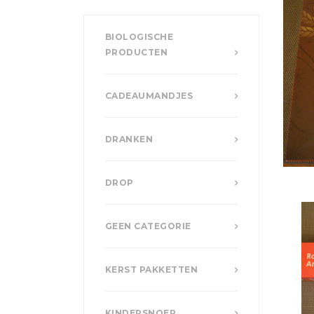
BIOLOGISCHE
PRODUCTEN
CADEAUMANDJES
DRANKEN
DROP
GEEN CATEGORIE
KERST PAKKETTEN
KINDERSNOEP