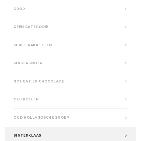
DROP
GEEN CATEGORIE
KERST PAKKETTEN
KINDERSNOEP
NOUGAT EN CHOCOLADE
OLIEBOLLEN
OUD HOLLANDSCHE SNOEP
SINTERKLAAS