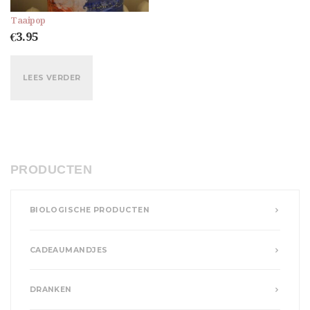
Taaipop
€
3.95
LEES VERDER
PRODUCTEN
BIOLOGISCHE PRODUCTEN
CADEAUMANDJES
DRANKEN