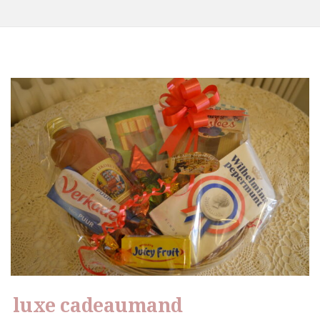
luxe cadeaumand