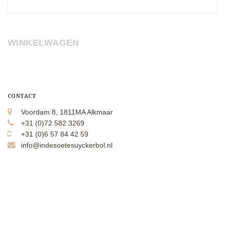
WINKELWAGEN
CONTACT
Voordam 8, 1811MA Alkmaar
+31 (0)72 582 3269
+31 (0)6 57 84 42 59
info@indesoetesuyckerbol.nl