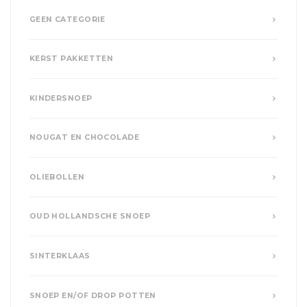
GEEN CATEGORIE
KERST PAKKETTEN
KINDERSNOEP
NOUGAT EN CHOCOLADE
OLIEBOLLEN
OUD HOLLANDSCHE SNOEP
SINTERKLAAS
SNOEP EN/OF DROP POTTEN