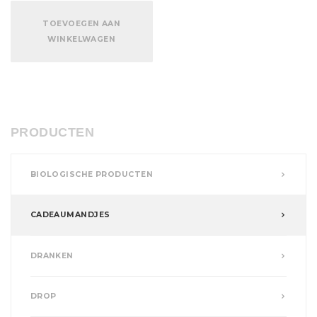
TOEVOEGEN AAN
WINKELWAGEN
PRODUCTEN
BIOLOGISCHE PRODUCTEN
CADEAUMANDJES
DRANKEN
DROP