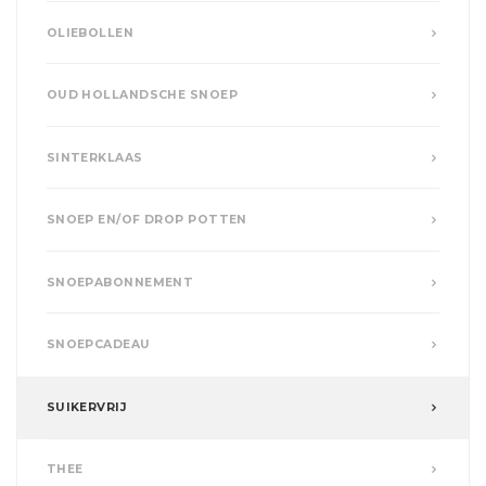
OLIEBOLLEN
OUD HOLLANDSCHE SNOEP
SINTERKLAAS
SNOEP EN/OF DROP POTTEN
SNOEPABONNEMENT
SNOEPCADEAU
SUIKERVRIJ
THEE