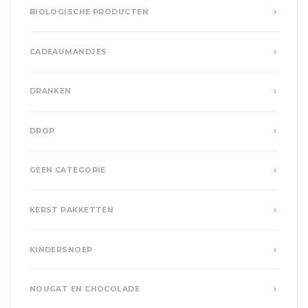
BIOLOGISCHE PRODUCTEN
CADEAUMANDJES
DRANKEN
DROP
GEEN CATEGORIE
KERST PAKKETTEN
KINDERSNOEP
NOUGAT EN CHOCOLADE