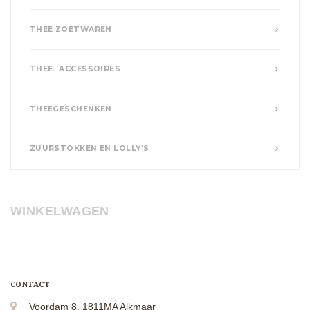
THEE ZOETWAREN
THEE- ACCESSOIRES
THEEGESCHENKEN
ZUURSTOKKEN EN LOLLY'S
WINKELWAGEN
CONTACT
Voordam 8, 1811MA Alkmaar