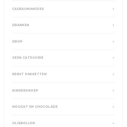
CADEAUMANDJES
DRANKEN
DROP
GEEN CATEGORIE
KERST PAKKETTEN
KINDERSNOEP
NOUGAT EN CHOCOLADE
OLIEBOLLEN