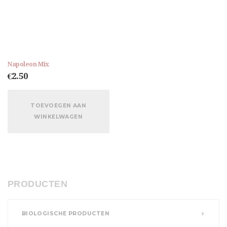
Napoleon Mix
€
2.50
TOEVOEGEN AAN
WINKELWAGEN
PRODUCTEN
BIOLOGISCHE PRODUCTEN