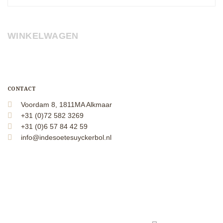
WINKELWAGEN
CONTACT
Voordam 8, 1811MA Alkmaar
+31 (0)72 582 3269
+31 (0)6 57 84 42 59
info@indesoetesuyckerbol.nl