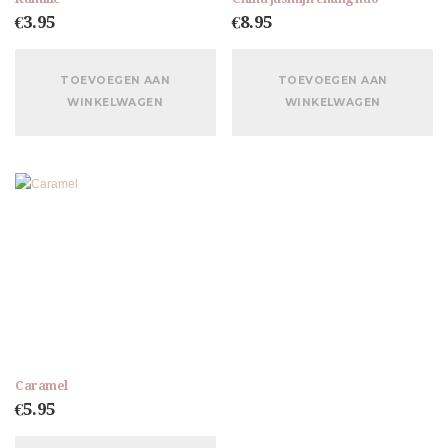
€
3.95
€
8.95
TOEVOEGEN AAN
TOEVOEGEN AAN
WINKELWAGEN
WINKELWAGEN
Caramel
€
5.95