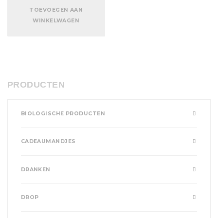
TOEVOEGEN AAN
WINKELWAGEN
PRODUCTEN
BIOLOGISCHE PRODUCTEN
CADEAUMANDJES
DRANKEN
DROP