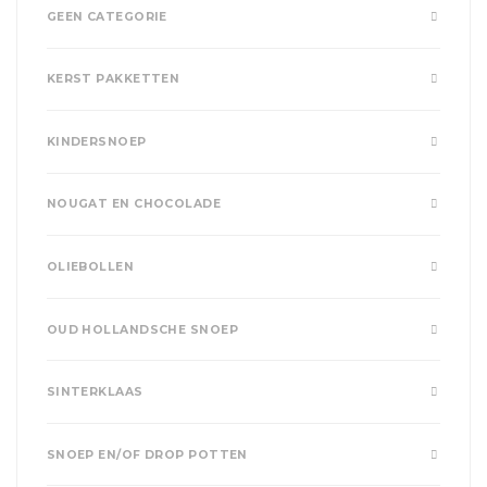
GEEN CATEGORIE
KERST PAKKETTEN
KINDERSNOEP
NOUGAT EN CHOCOLADE
OLIEBOLLEN
OUD HOLLANDSCHE SNOEP
SINTERKLAAS
SNOEP EN/OF DROP POTTEN