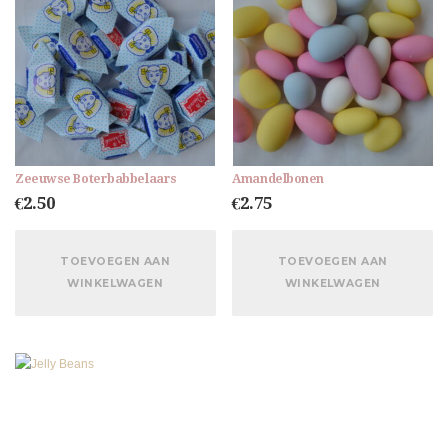
Zeeuwse Boterbabbelaars
Amandelbonen
€
2.50
€
2.75
TOEVOEGEN AAN
TOEVOEGEN AAN
WINKELWAGEN
WINKELWAGEN