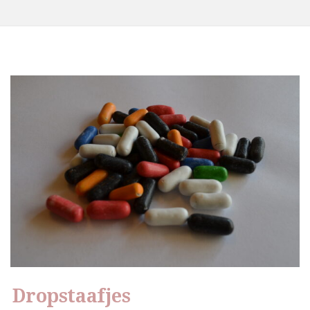
Dropstaafjes