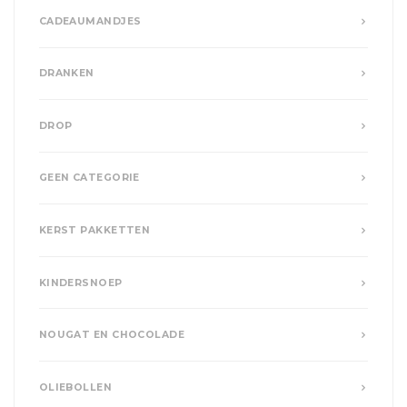
CADEAUMANDJES
DRANKEN
DROP
GEEN CATEGORIE
KERST PAKKETTEN
KINDERSNOEP
NOUGAT EN CHOCOLADE
OLIEBOLLEN