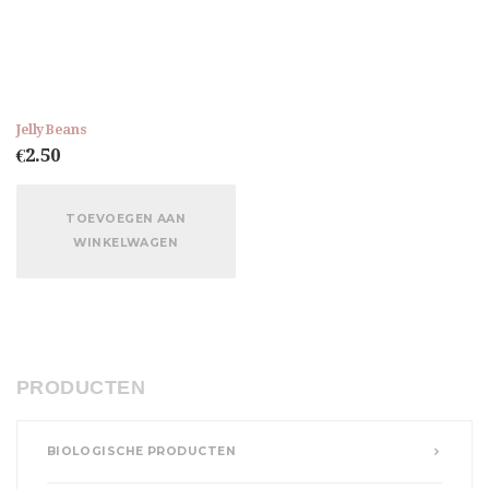
Jelly Beans
€
2.50
TOEVOEGEN AAN
WINKELWAGEN
PRODUCTEN
BIOLOGISCHE PRODUCTEN