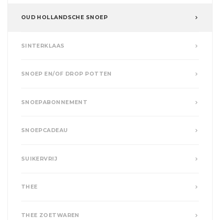
OUD HOLLANDSCHE SNOEP
SINTERKLAAS
SNOEP EN/OF DROP POTTEN
SNOEPABONNEMENT
SNOEPCADEAU
SUIKERVRIJ
THEE
THEE ZOETWAREN