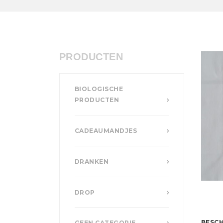
PRODUCTEN
BIOLOGISCHE
PRODUCTEN
CADEAUMANDJES
DRANKEN
DROP
BESCH
GEEN CATEGORIE