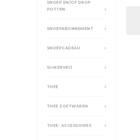
SNOEP EN/OF DROP
POTTEN
SNOEPABONNEMENT
SNOEPCADEAU
SUIKERVRIJ
THEE
THEE ZOETWAREN
THEE- ACCESSOIRES