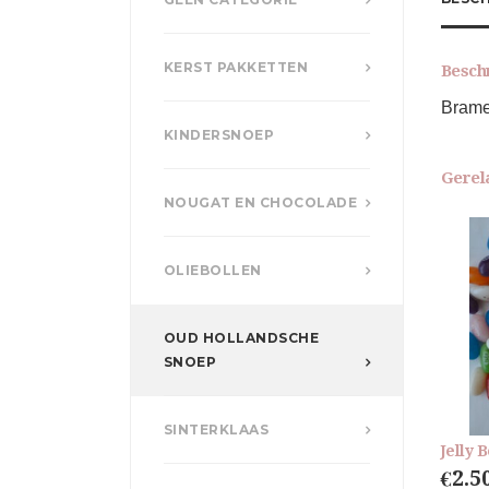
KERST PAKKETTEN
Besch
Brame
KINDERSNOEP
Gerel
NOUGAT EN CHOCOLADE
OLIEBOLLEN
OUD HOLLANDSCHE
SNOEP
SINTERKLAAS
Jelly 
€
2.5