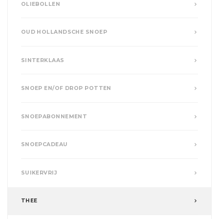
OLIEBOLLEN
OUD HOLLANDSCHE SNOEP
SINTERKLAAS
SNOEP EN/OF DROP POTTEN
SNOEPABONNEMENT
SNOEPCADEAU
SUIKERVRIJ
THEE