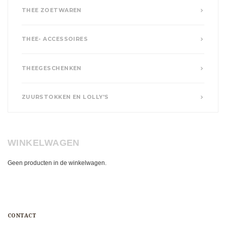
THEE ZOETWAREN
THEE- ACCESSOIRES
THEEGESCHENKEN
ZUURSTOKKEN EN LOLLY'S
WINKELWAGEN
Geen producten in de winkelwagen.
CONTACT