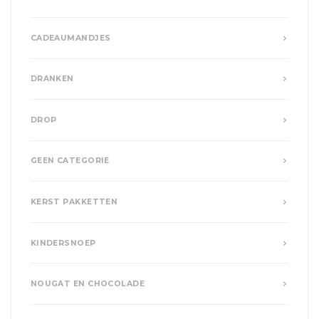
CADEAUMANDJES
DRANKEN
DROP
GEEN CATEGORIE
KERST PAKKETTEN
KINDERSNOEP
NOUGAT EN CHOCOLADE