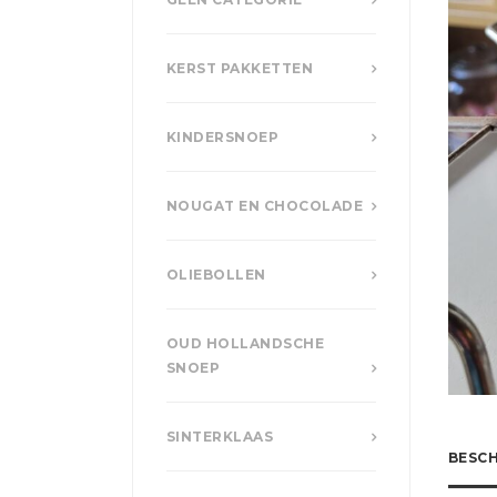
KERST PAKKETTEN
KINDERSNOEP
NOUGAT EN CHOCOLADE
OLIEBOLLEN
OUD HOLLANDSCHE
SNOEP
SINTERKLAAS
BESCH