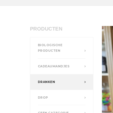
PRODUCTEN
BIOLOGISCHE
PRODUCTEN
CADEAUMANDJES
DRANKEN
DROP
GEEN CATEGORIE