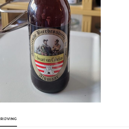
RIJVING