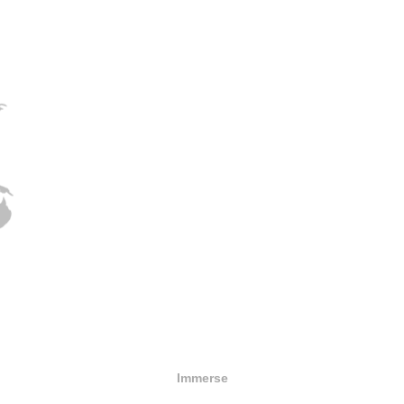
Immerse